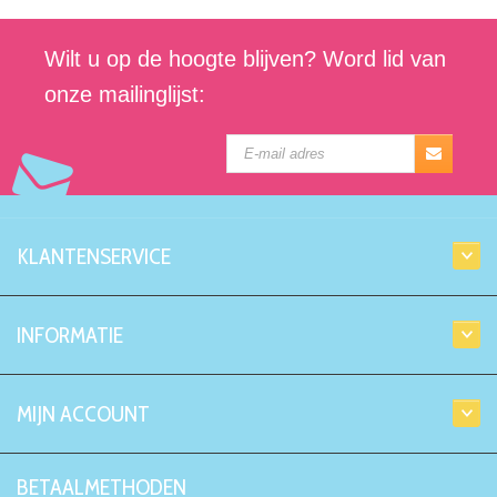
Wilt u op de hoogte blijven? Word lid van
onze mailinglijst:
KLANTENSERVICE
INFORMATIE
MIJN ACCOUNT
BETAALMETHODEN