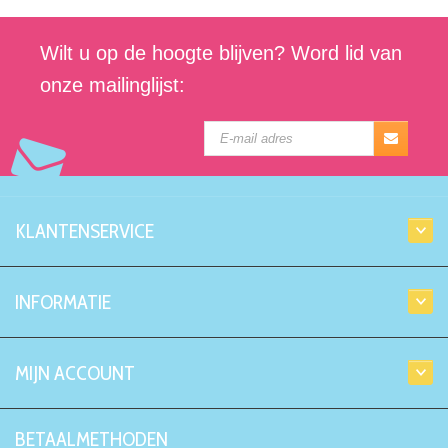
Wilt u op de hoogte blijven? Word lid van
onze mailinglijst:
KLANTENSERVICE
INFORMATIE
MIJN ACCOUNT
BETAALMETHODEN