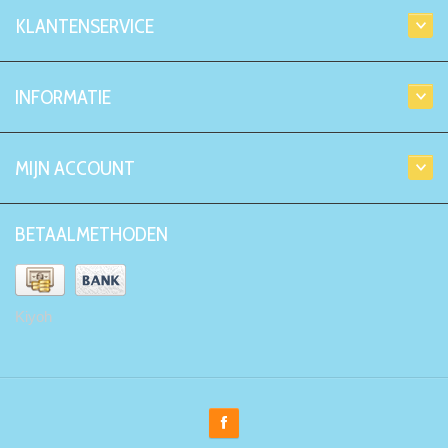
KLANTENSERVICE
INFORMATIE
MIJN ACCOUNT
BETAALMETHODEN
Kiyoh