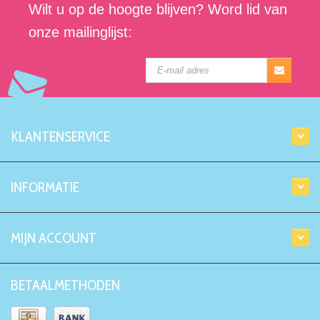
Wilt u op de hoogte blijven? Word lid van
onze mailinglijst:
KLANTENSERVICE
INFORMATIE
MIJN ACCOUNT
BETAALMETHODEN