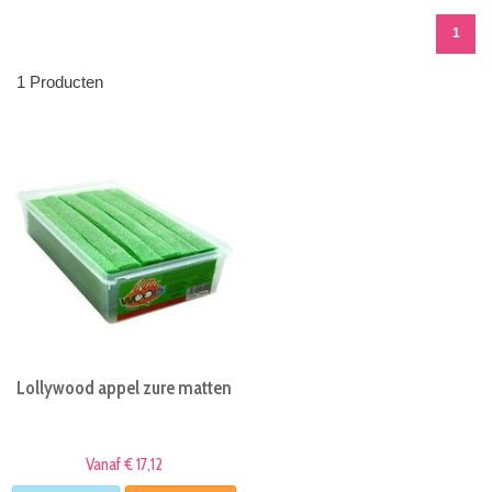
1
1 Producten
Lollywood appel zure matten
Vanaf € 17,12