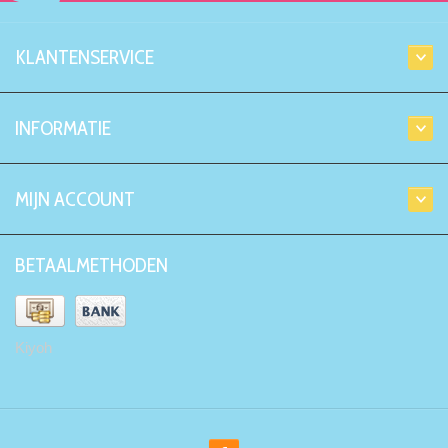
KLANTENSERVICE
INFORMATIE
MIJN ACCOUNT
BETAALMETHODEN
Kiyoh