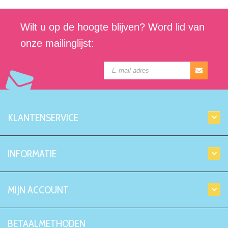
Wilt u op de hoogte blijven? Word lid van
onze mailinglijst:
KLANTENSERVICE
INFORMATIE
MIJN ACCOUNT
BETAALMETHODEN