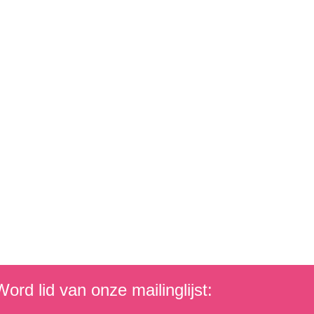
ord lid van onze mailinglijst: