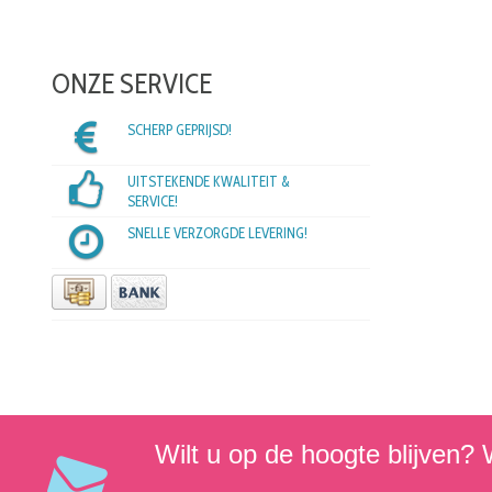
ONZE SERVICE
SCHERP GEPRIJSD!
UITSTEKENDE KWALITEIT &
SERVICE!
SNELLE VERZORGDE LEVERING!
Wilt u op de hoogte blijven? W