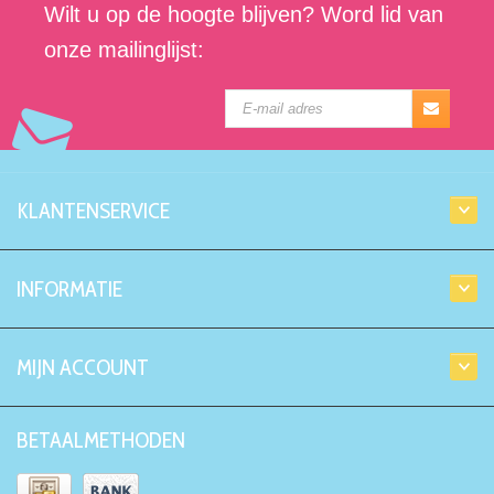
Wilt u op de hoogte blijven? Word lid van
onze mailinglijst:
KLANTENSERVICE
INFORMATIE
MIJN ACCOUNT
BETAALMETHODEN