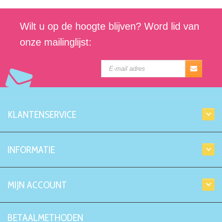
Wilt u op de hoogte blijven? Word lid van
onze mailinglijst:
KLANTENSERVICE
INFORMATIE
MIJN ACCOUNT
BETAALMETHODEN