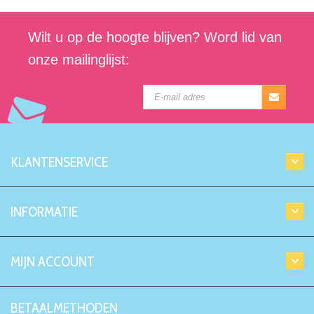
Wilt u op de hoogte blijven? Word lid van
onze mailinglijst:
KLANTENSERVICE
INFORMATIE
MIJN ACCOUNT
BETAALMETHODEN