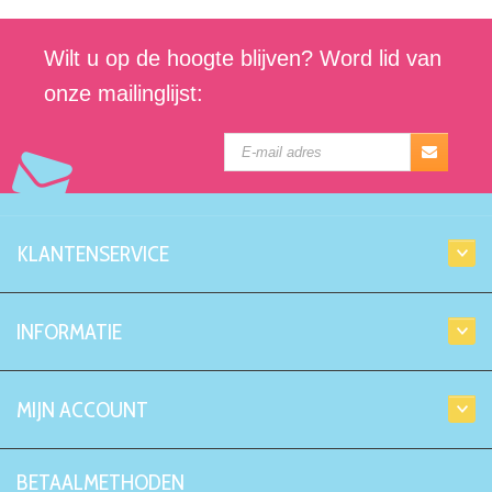
Wilt u op de hoogte blijven? Word lid van
onze mailinglijst:
KLANTENSERVICE
INFORMATIE
MIJN ACCOUNT
BETAALMETHODEN