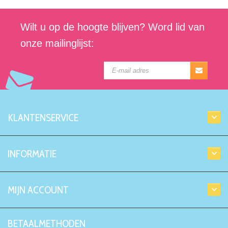
Wilt u op de hoogte blijven? Word lid van
onze mailinglijst:
KLANTENSERVICE
INFORMATIE
MIJN ACCOUNT
BETAALMETHODEN