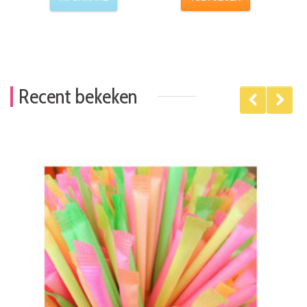
Recent bekeken