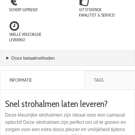
SCHERP GEPRIJSD!
UITSTEKENDE
KWALITEIT & SERVICE!
SNELLE VERZORGDE
LEVERING!
Onze betaalmethoden
INFORMATIE
TAGS
Snel strohalmen laten leveren?
Deze kleurrijke strohalmen zijn ideaal voor een carnaval
optocht! Deze strohalmen zijn perfect om uit te gooien en
zorgen voor een extra dosis plezier en vrolijkheid tijdens