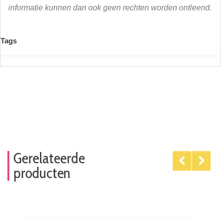
informatie kunnen dan ook geen rechten worden ontleend.
Tags
Gerelateerde
producten