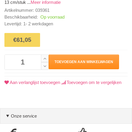
13 cm/stuk ...
Meer informatie
Artikelnummer:
039361
Beschikbaarheid:
Op voorraad
Levertijd:
1- 2 werkdagen
€61,05
TOEVOEGEN AAN WINKELWAGEN
Aan verlanglijst toevoegen
Toevoegen om te vergelijken
Onze service