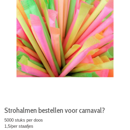
Strohalmen bestellen voor carnaval?
5000 stuks per doos
1,5/per staafjes