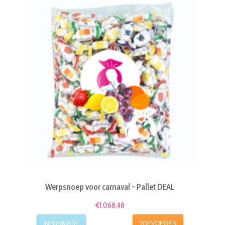
Werpsnoep voor carnaval - Pallet DEAL
€1.068,48
INFORMATIE
TOEVOEGEN