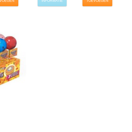
VOEGEN
INFORMATIE
TOEVOEGEN