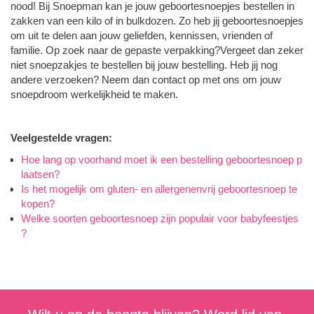
nood! Bij Snoepman kan je jouw geboortesnoepjes bestellen in
zakken van een kilo of in bulkdozen. Zo heb jij geboortesnoepjes
om uit te delen aan jouw geliefden, kennissen, vrienden of
familie. Op zoek naar de gepaste verpakking?Vergeet dan zeker
niet snoepzakjes te bestellen bij jouw bestelling. Heb jij nog
andere verzoeken? Neem dan contact op met ons om jouw
snoepdroom werkelijkheid te maken.
Veelgestelde vragen:
Hoe lang op voorhand moet ik een bestelling geboortesnoep p
laatsen?
Is het mogelijk om gluten- en allergenenvrij geboortesnoep te
kopen?
Welke soorten geboortesnoep zijn populair voor babyfeestjes
?