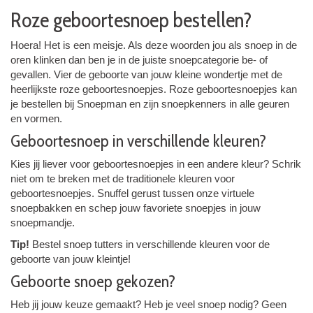
Roze geboortesnoep bestellen?
Hoera! Het is een meisje. Als deze woorden jou als snoep in de
oren klinken dan ben je in de juiste snoepcategorie be- of
gevallen. Vier de geboorte van jouw kleine wondertje met de
heerlijkste roze geboortesnoepjes. Roze geboortesnoepjes kan
je bestellen bij Snoepman en zijn snoepkenners in alle geuren
en vormen.
Geboortesnoep in verschillende kleuren?
Kies jij liever voor geboortesnoepjes in een andere kleur? Schrik
niet om te breken met de traditionele kleuren voor
geboortesnoepjes. Snuffel gerust tussen onze virtuele
snoepbakken en schep jouw favoriete snoepjes in jouw
snoepmandje.
Tip!
Bestel snoep tutters in verschillende kleuren voor de
geboorte van jouw kleintje!
Geboorte snoep gekozen?
Heb jij jouw keuze gemaakt? Heb je veel snoep nodig? Geen