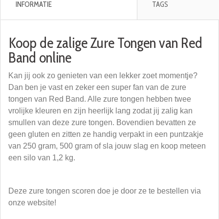
INFORMATIE
TAGS
Koop de zalige Zure Tongen van Red
Band online
Kan jij ook zo genieten van een lekker zoet momentje?
Dan ben je vast en zeker een super fan van de zure
tongen van Red Band. Alle zure tongen hebben twee
vrolijke kleuren en zijn heerlijk lang zodat jij zalig kan
smullen van deze zure tongen. Bovendien bevatten ze
geen gluten en zitten ze handig verpakt in een puntzakje
van 250 gram, 500 gram of sla jouw slag en koop meteen
een silo van 1,2 kg.
Deze zure tongen scoren doe je door ze te bestellen via
onze website!