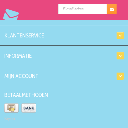
KLANTENSERVICE
INFORMATIE
MIJN ACCOUNT
BETAALMETHODEN
Kiyoh