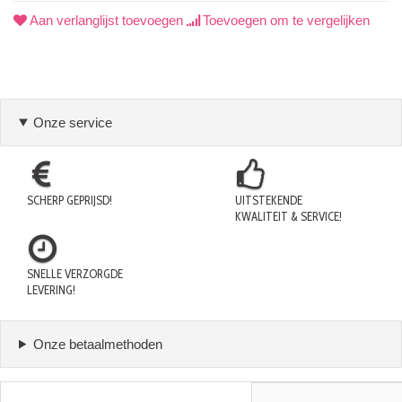
Aan verlanglijst toevoegen
Toevoegen om te vergelijken
Onze service
SCHERP GEPRIJSD!
UITSTEKENDE
KWALITEIT & SERVICE!
SNELLE VERZORGDE
LEVERING!
Onze betaalmethoden