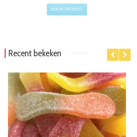
BEKIJK PRODUCT
Recent bekeken