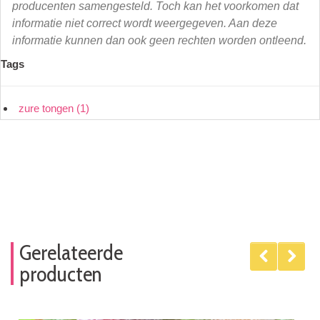
producenten samengesteld. Toch kan het voorkomen dat
informatie niet correct wordt weergegeven. Aan deze
informatie kunnen dan ook geen rechten worden ontleend.
Tags
zure tongen
(1)
Gerelateerde
producten