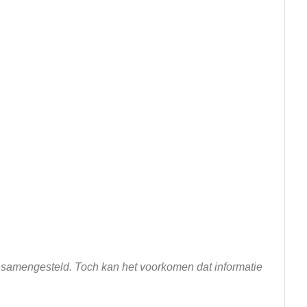
n samengesteld. Toch kan het voorkomen dat informatie