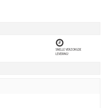
SNELLE VERZORGDE
LEVERING!