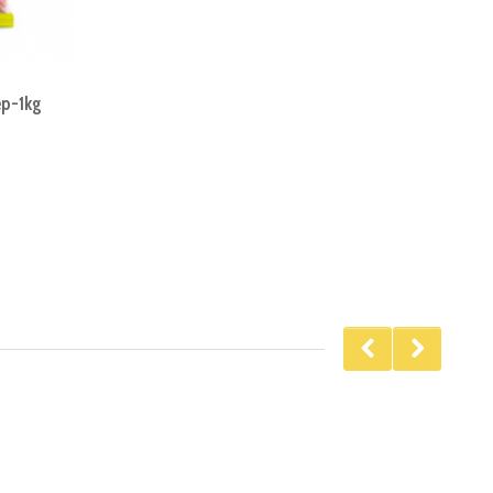
p-1kg