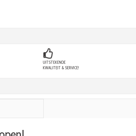
UITSTEKENDE
KWALITEIT & SERVICE!
kopen!