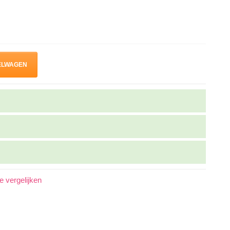
ELWAGEN
 vergelijken