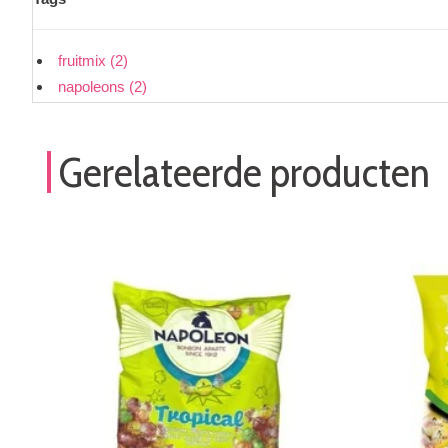
fruitmix
(2)
napoleons
(2)
Gerelateerde producten