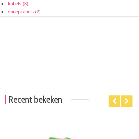
kabels
(3)
snoepkabels
(2)
Recent bekeken