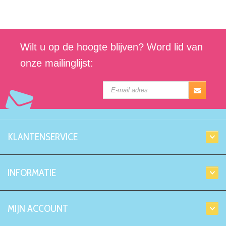
Wilt u op de hoogte blijven? Word lid van
onze mailinglijst:
KLANTENSERVICE
INFORMATIE
MIJN ACCOUNT