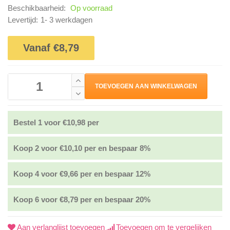
Beschikbaarheid:
Op voorraad
Levertijd:
1- 3 werkdagen
Vanaf €8,79
TOEVOEGEN AAN WINKELWAGEN
Bestel 1 voor €10,98 per
Koop 2 voor €10,10 per en bespaar 8%
Koop 4 voor €9,66 per en bespaar 12%
Koop 6 voor €8,79 per en bespaar 20%
Aan verlanglijst toevoegen
Toevoegen om te vergelijken