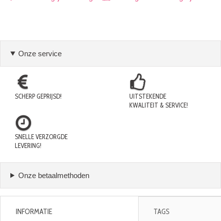
Onze service
SCHERP GEPRIJSD!
UITSTEKENDE
KWALITEIT & SERVICE!
SNELLE VERZORGDE
LEVERING!
Onze betaalmethoden
INFORMATIE
TAGS