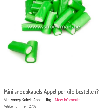
Mini snoepkabels Appel per kilo bestellen?
Mini snoep Kabels Appel - 1kg ...
Meer informatie
Artikelnummer:
2707