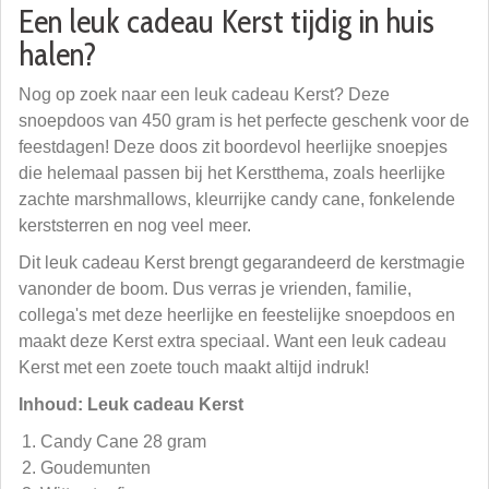
Een leuk cadeau Kerst tijdig in huis
halen?
Nog op zoek naar een leuk cadeau Kerst? Deze
snoepdoos van 450 gram is het perfecte geschenk voor de
feestdagen! Deze doos zit boordevol heerlijke snoepjes
die helemaal passen bij het Kerstthema, zoals heerlijke
zachte marshmallows, kleurrijke candy cane, fonkelende
kerststerren en nog veel meer.
Dit leuk cadeau Kerst brengt gegarandeerd de kerstmagie
vanonder de boom. Dus verras je vrienden, familie,
collega's met deze heerlijke en feestelijke snoepdoos en
maakt deze Kerst extra speciaal. Want een leuk cadeau
Kerst met een zoete touch maakt altijd indruk!
Inhoud: Leuk cadeau Kerst
Candy Cane 28 gram
Goudemunten