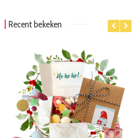
Recent bekeken