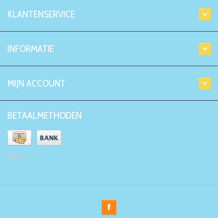
KLANTENSERVICE
INFORMATIE
MIJN ACCOUNT
BETAALMETHODEN
Kiyoh