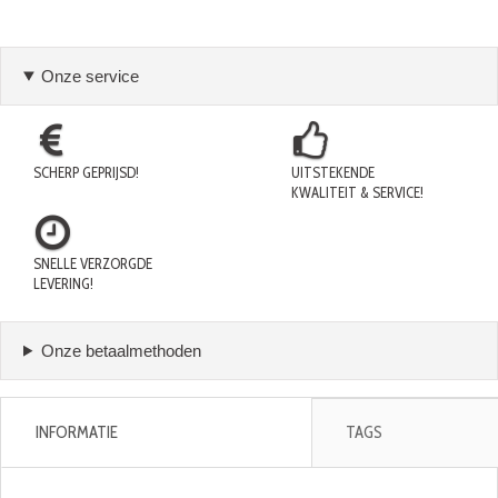
Onze service
SCHERP GEPRIJSD!
UITSTEKENDE
KWALITEIT & SERVICE!
SNELLE VERZORGDE
LEVERING!
Onze betaalmethoden
INFORMATIE
TAGS