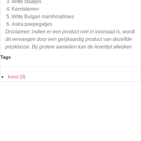
Witte staafjes
Kerststerren
Witte Bulgari marshmallows
Astra poepegatjes
Disclaimer: indien er een product niet in voorraad is, wordt
dit vervangen door een gelijkaardig product van dezelfde
prijsklasse. Bij grotere aantallen kan de levertijd afwijken
Tags
kerst
(0)