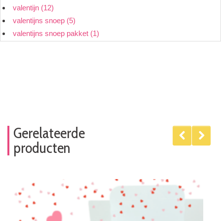
valentijn
(12)
valentijns snoep
(5)
valentijns snoep pakket
(1)
Gerelateerde
producten