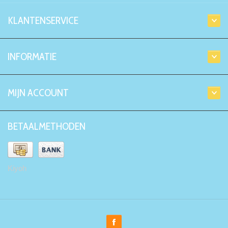
KLANTENSERVICE
INFORMATIE
MIJN ACCOUNT
BETAALMETHODEN
Kiyoh