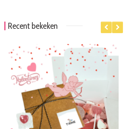
Recent bekeken