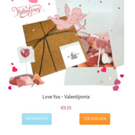
Love You - Valentijnmix
€11,50
INFORMATIE
TOEVOEGEN