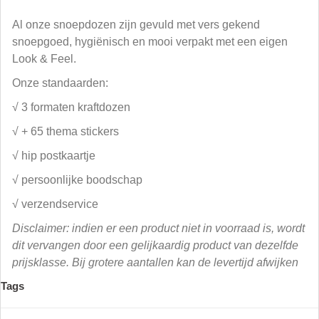
Al onze snoepdozen zijn gevuld met vers gekend
snoepgoed, hygiënisch en mooi verpakt met een eigen
Look & Feel.
Onze standaarden:
√ 3 formaten kraftdozen
√ + 65 thema stickers
√ hip postkaartje
√ persoonlijke boodschap
√ verzendservice
Disclaimer: indien er een product niet in voorraad is, wordt
dit vervangen door een gelijkaardig product van dezelfde
prijsklasse. Bij grotere aantallen kan de levertijd afwijken
Tags