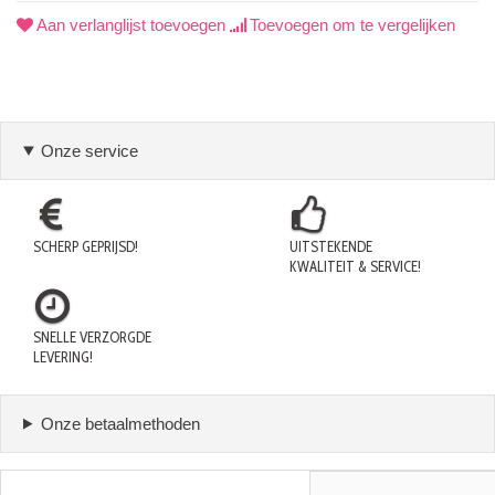
Aan verlanglijst toevoegen
Toevoegen om te vergelijken
Onze service
SCHERP GEPRIJSD!
UITSTEKENDE
KWALITEIT & SERVICE!
SNELLE VERZORGDE
LEVERING!
Onze betaalmethoden