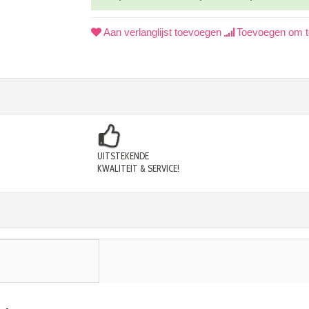
Aan verlanglijst toevoegen
Toevoegen om te
UITSTEKENDE
KWALITEIT & SERVICE!