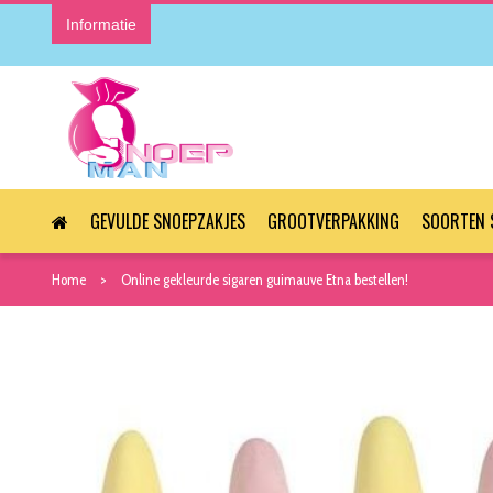
Informatie
GEVULDE SNOEPZAKJES
GROOTVERPAKKING
SOORTEN 
Home
Online gekleurde sigaren guimauve Etna bestellen!