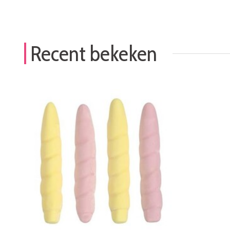
Recent bekeken