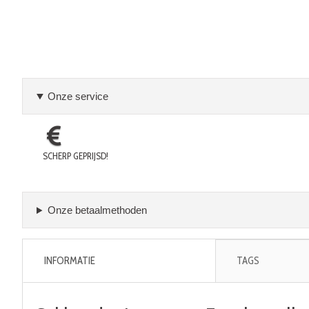
Onze service
SCHERP GEPRIJSD!
Onze betaalmethoden
INFORMATIE
TAGS