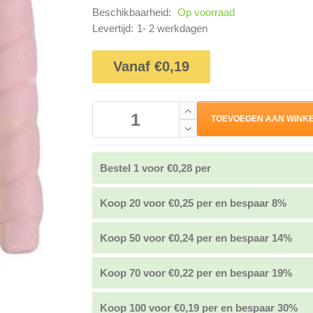
Beschikbaarheid:
Op voorraad
Levertijd:
1- 2 werkdagen
Vanaf €0,19
TOEVOEGEN AAN WINK
Bestel 1 voor €0,28 per
Koop 20 voor €0,25 per en bespaar 8%
Koop 50 voor €0,24 per en bespaar 14%
Koop 70 voor €0,22 per en bespaar 19%
Koop 100 voor €0,19 per en bespaar 30%