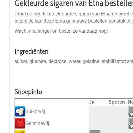
Gekleurde sigaren van Etna bestelle
Proef de heerlijke gekleurde sigaren van Etna en proef e
bijten! Je kan deze Etna guimauve bestellen per stuk of
Wacht niet langer en bestel ze vandaag nog!
Ingrediënten
suiker, glucose, dextrose, water, gelatine, stabilisator: 
Snoepinfo
Ja
Sporen
N
Suikervrij
Gelatinevrij