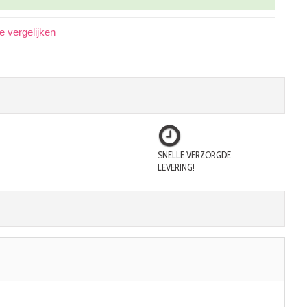
 vergelijken
SNELLE VERZORGDE
LEVERING!