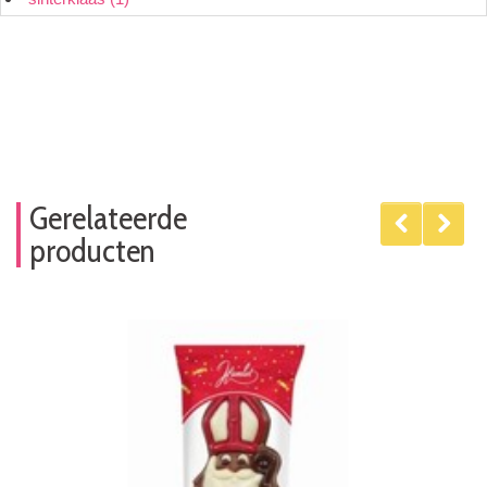
Gerelateerde
producten