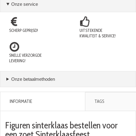
Onze service
SCHERP GEPRIJSD!
UITSTEKENDE
KWALITEIT & SERVICE!
SNELLE VERZORGDE
LEVERING!
Onze betaalmethoden
INFORMATIE
TAGS
Figuren sinterklaas bestellen voor
een zoet Sinterklaasfeest