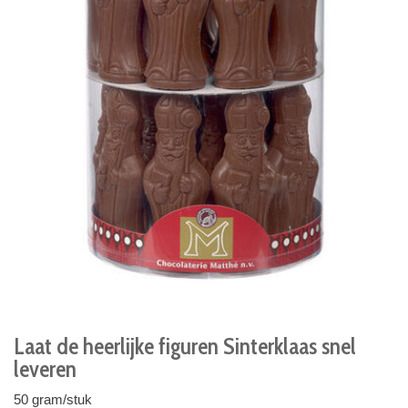
Laat de heerlijke figuren Sinterklaas snel
leveren
50 gram/stuk