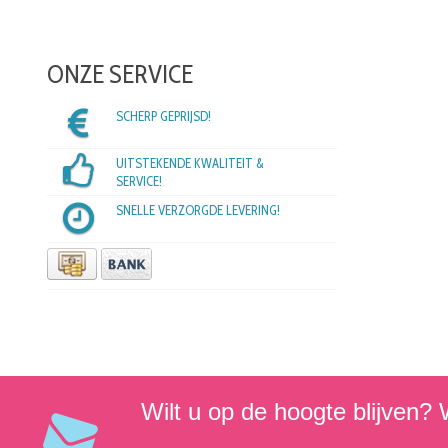
ONZE SERVICE
SCHERP GEPRIJSD!
UITSTEKENDE KWALITEIT &
SERVICE!
SNELLE VERZORGDE LEVERING!
Wilt u op de hoogte blijven? W