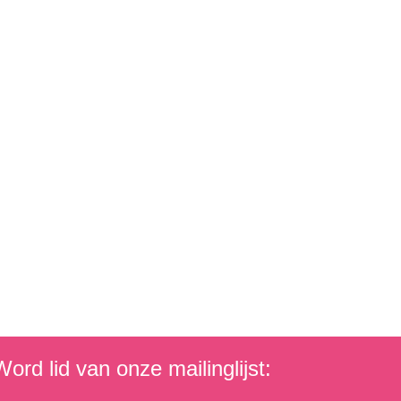
ord lid van onze mailinglijst: