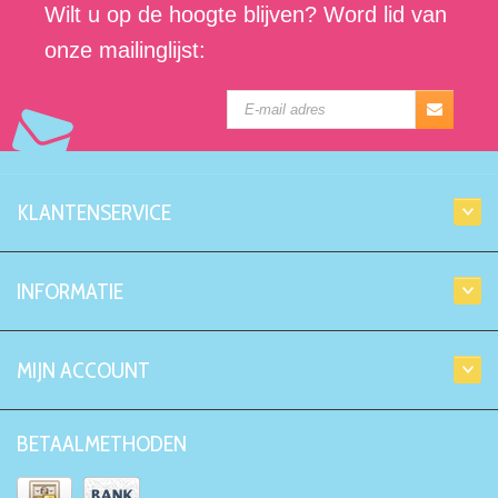
Wilt u op de hoogte blijven? Word lid van
onze mailinglijst:
KLANTENSERVICE
INFORMATIE
MIJN ACCOUNT
BETAALMETHODEN