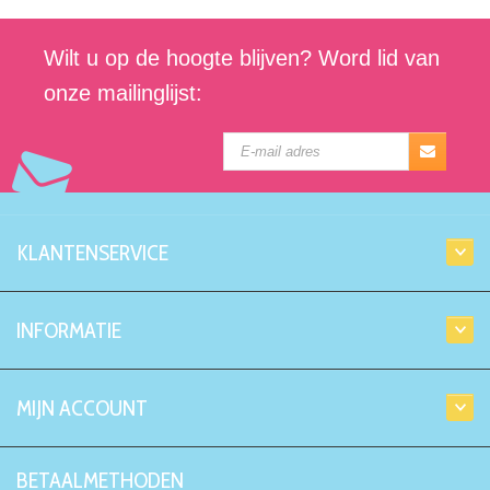
Wilt u op de hoogte blijven? Word lid van
onze mailinglijst:
KLANTENSERVICE
INFORMATIE
MIJN ACCOUNT
BETAALMETHODEN