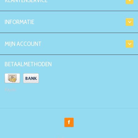
KLANTENSERVICE
INFORMATIE
MIJN ACCOUNT
BETAALMETHODEN
Kiyoh