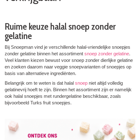
Ruime keuze halal snoep zonder
gelatine
Bij Snoepman vind je verschillende halal-vriendelijke snoepjes
zonder gelatine binnen het assortiment
snoep zonder gelatine
.
Veel klanten kiezen bewust voor snoep zonder dierlijke gelatine
en zoeken daarom naar veggie snoepvarianten of snoepjes op
basis van alternatieve ingrediënten.
Belangrijk om te weten is dat halal
snoep
niet altijd volledig
gelatinevrij hoeft te zijn. Binnen het assortiment zijn er namelijk
ook halal snoepjes met rundergelatine beschikbaar, zoals
bijvoorbeeld Turks fruit snoepjes.