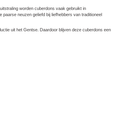
uitstraling worden cuberdons vaak gebruikt in
aarse neuzen geliefd bij liefhebbers van traditioneel
uctie uit het Gentse. Daardoor blijven deze cuberdons een