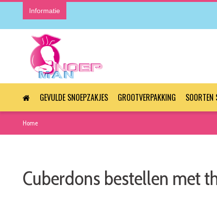
Informatie
GEVULDE SNOEPZAKJES
GROOTVERPAKKING
SOORTEN 
Home
Cuberdons bestellen met th