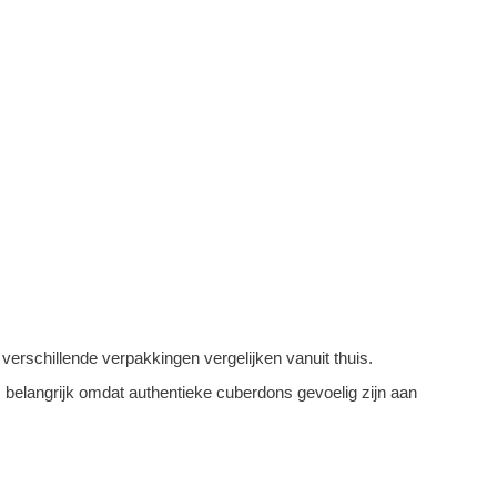
verschillende verpakkingen vergelijken vanuit thuis.
 belangrijk omdat authentieke cuberdons gevoelig zijn aan