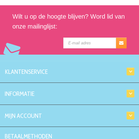
Wilt u op de hoogte blijven? Word lid van
onze mailinglijst:
KLANTENSERVICE
INFORMATIE
MIJN ACCOUNT
BETAALMETHODEN