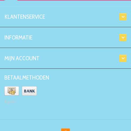
KLANTENSERVICE
INFORMATIE
MIJN ACCOUNT
BETAALMETHODEN
Kiyoh