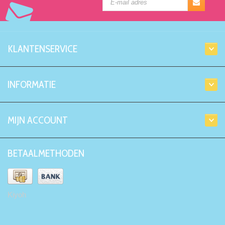
KLANTENSERVICE
INFORMATIE
MIJN ACCOUNT
BETAALMETHODEN
Kiyoh