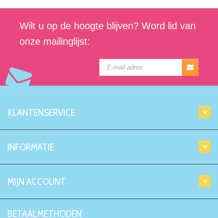
Wilt u op de hoogte blijven? Word lid van
onze mailinglijst:
KLANTENSERVICE
INFORMATIE
MIJN ACCOUNT
BETAALMETHODEN