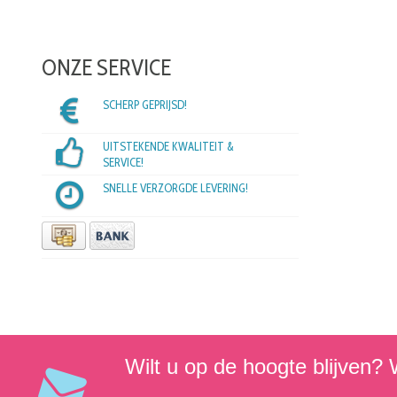
ONZE SERVICE
SCHERP GEPRIJSD!
UITSTEKENDE KWALITEIT &
SERVICE!
SNELLE VERZORGDE LEVERING!
Wilt u op de hoogte blijven? W