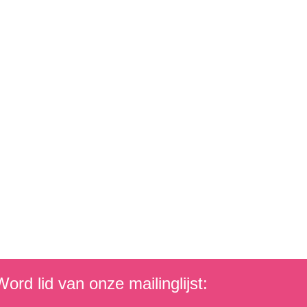
ord lid van onze mailinglijst: