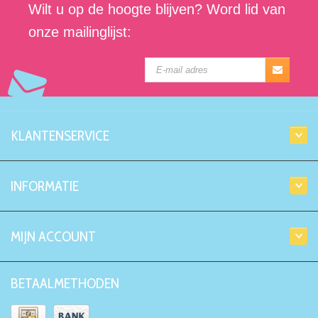
Wilt u op de hoogte blijven? Word lid van
onze mailinglijst:
KLANTENSERVICE
INFORMATIE
MIJN ACCOUNT
BETAALMETHODEN