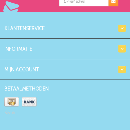
KLANTENSERVICE
INFORMATIE
MIJN ACCOUNT
BETAALMETHODEN
Kiyoh