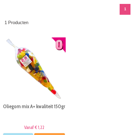
1
1 Producten
Oliegom mix A+ kwaliteit 150gr
Vanaf € 1,22