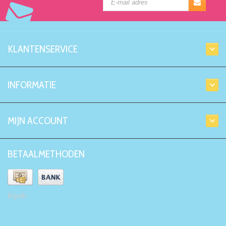
KLANTENSERVICE
INFORMATIE
MIJN ACCOUNT
BETAALMETHODEN
Kiyoh