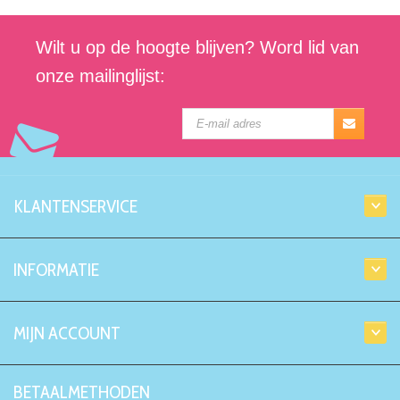
Wilt u op de hoogte blijven? Word lid van
onze mailinglijst:
KLANTENSERVICE
INFORMATIE
MIJN ACCOUNT
BETAALMETHODEN