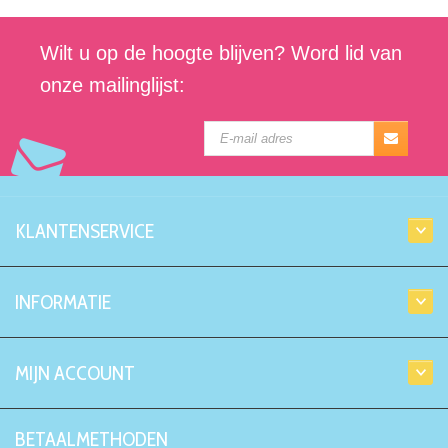
Wilt u op de hoogte blijven? Word lid van
onze mailinglijst:
KLANTENSERVICE
INFORMATIE
MIJN ACCOUNT
BETAALMETHODEN