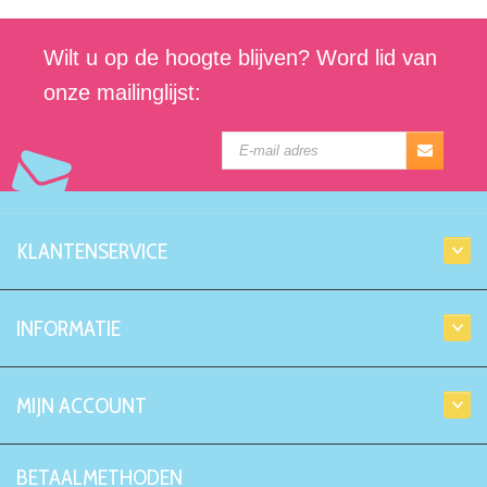
Wilt u op de hoogte blijven? Word lid van
onze mailinglijst:
KLANTENSERVICE
INFORMATIE
MIJN ACCOUNT
BETAALMETHODEN