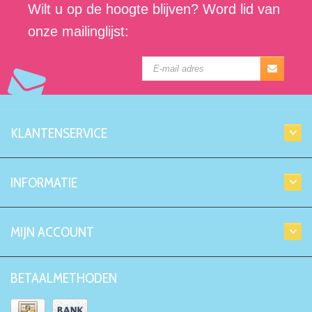
Wilt u op de hoogte blijven? Word lid van
onze mailinglijst:
KLANTENSERVICE
INFORMATIE
MIJN ACCOUNT
BETAALMETHODEN