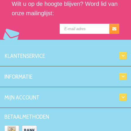
Wilt u op de hoogte blijven? Word lid van
onze mailinglijst:
KLANTENSERVICE
INFORMATIE
MIJN ACCOUNT
BETAALMETHODEN