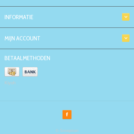
INFORMATIE
MIJN ACCOUNT
BETAALMETHODEN
Kiyoh
© Snoepman