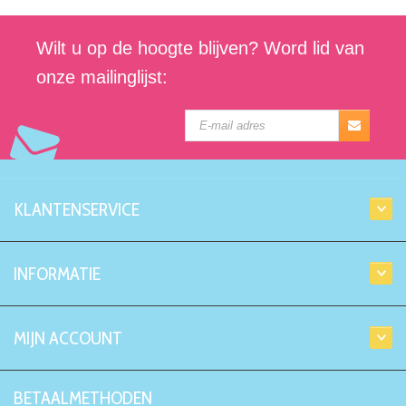
Wilt u op de hoogte blijven? Word lid van
onze mailinglijst:
KLANTENSERVICE
INFORMATIE
MIJN ACCOUNT
BETAALMETHODEN