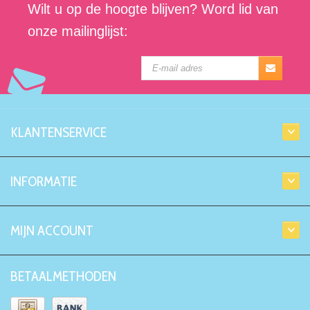
Wilt u op de hoogte blijven? Word lid van
onze mailinglijst:
KLANTENSERVICE
INFORMATIE
MIJN ACCOUNT
BETAALMETHODEN