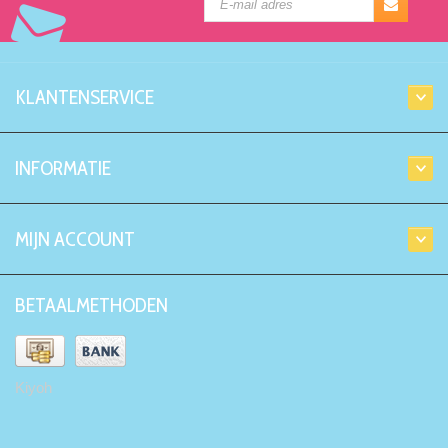
KLANTENSERVICE
INFORMATIE
MIJN ACCOUNT
BETAALMETHODEN
Kiyoh