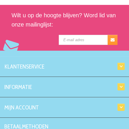
Wilt u op de hoogte blijven? Word lid van
onze mailinglijst:
KLANTENSERVICE
INFORMATIE
MIJN ACCOUNT
BETAALMETHODEN