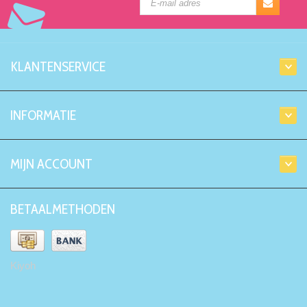
KLANTENSERVICE
INFORMATIE
MIJN ACCOUNT
BETAALMETHODEN
Kiyoh