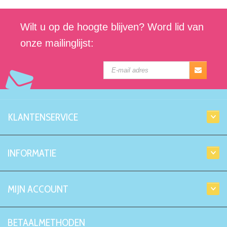
Wilt u op de hoogte blijven? Word lid van
onze mailinglijst:
KLANTENSERVICE
INFORMATIE
MIJN ACCOUNT
BETAALMETHODEN