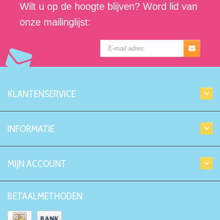
Wilt u op de hoogte blijven? Word lid van
onze mailinglijst:
KLANTENSERVICE
INFORMATIE
MIJN ACCOUNT
BETAALMETHODEN