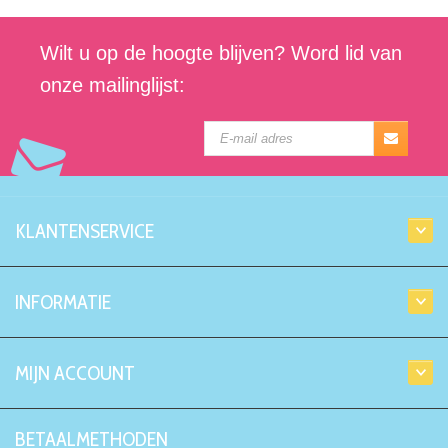
Wilt u op de hoogte blijven? Word lid van
onze mailinglijst:
KLANTENSERVICE
INFORMATIE
MIJN ACCOUNT
BETAALMETHODEN