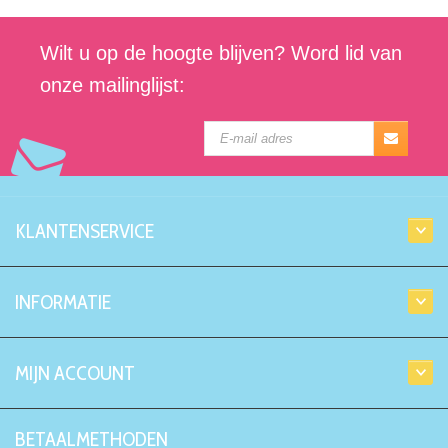
Wilt u op de hoogte blijven? Word lid van
onze mailinglijst:
KLANTENSERVICE
INFORMATIE
MIJN ACCOUNT
BETAALMETHODEN